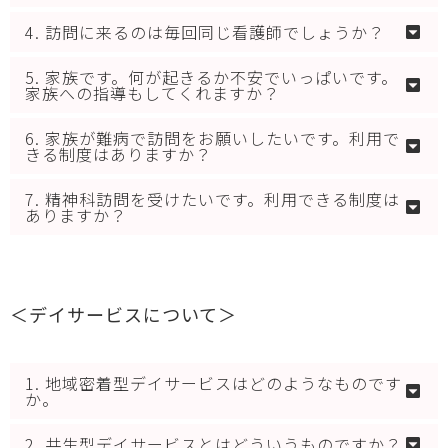
4. 訪問に来るのは毎回同じ看護師でしょうか？
5. 家族です。何が起きるか不安でいっぱいです。
家族への指導もしてくれますか？
6. 家族が難病で訪問をお願いしたいです。利用で
きる制度はありますか？
7. 精神科訪問を受けたいです。利用できる制度は
ありますか？
＜デイサービスについて＞
1. 地域密着型デイサービスはどのようなものです
か。
2. 共生型デイサービスとはどういうものですか？