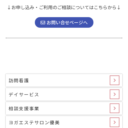
↓お申し込み・ご利用のご相談についてはこちらから↓
お問い合せページへ
訪問看護
デイサービス
相談支援事業
ヨガエステサロン優美