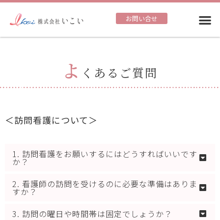
お問い合せ
よ
くあるご質問
＜訪問看護について＞
1. 訪問看護をお願いするにはどうすればいいです
か？
2. 看護師の訪問を受けるのに必要な準備はありま
すか？
3. 訪問の曜日や時間帯は固定でしょうか？