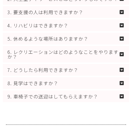
3. 要支援の人は利用できますか？
4. リハビリはできますか？
5. 休めるような場所はありますか？
6. レクリエーションはどのようなことをやります
か？
7. どうしたら利用できますか？
8. 見学はできますか？
9. 車椅子での送迎はしてもらえますか？