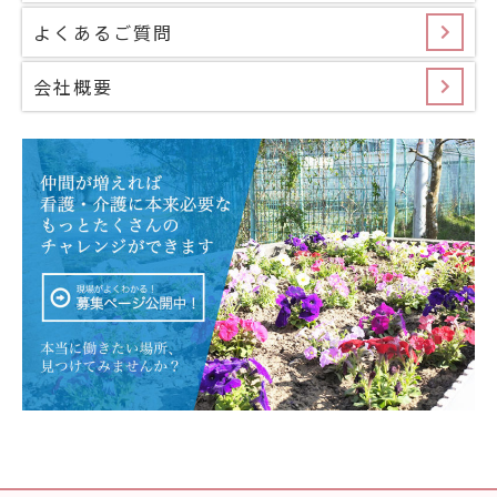
よくあるご質問
会社概要