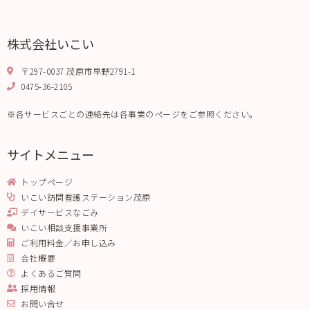
株式会社いこい
〒297-0037 茂原市早野2791-1
0475-36-2105
※各サービスごとの連絡先は各事業のページをご参照ください。
サイトメニュー
トップページ
いこい訪問看護ステーション茂原
デイサービスなごみ
いこい相談支援事業所
ご利用料金／お申し込み
会社概要
よくあるご質問
採用情報
お問い合せ