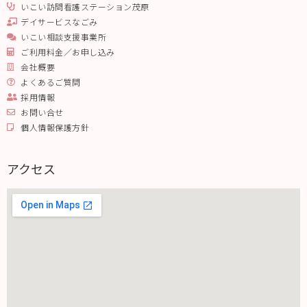
いこい訪問看護ステーション茂原
デイサービスなごみ
いこい相談支援事業所
ご利用料金／お申し込み
会社概要
よくあるご質問
採用情報
お問い合せ
個人情報保護方針
アクセス