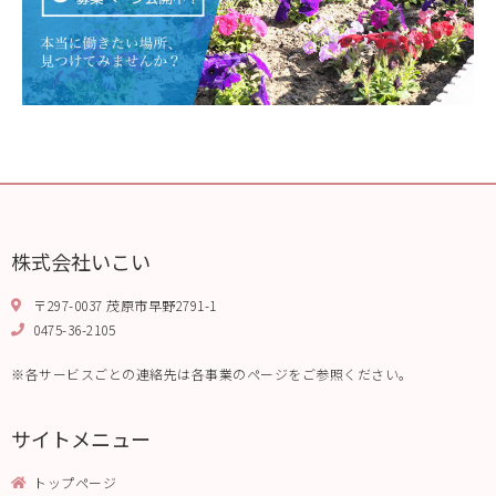
株式会社いこい
〒297-0037 茂原市早野2791-1
0475-36-2105
※各サービスごとの連絡先は各事業のページをご参照ください。
サイトメニュー
トップページ