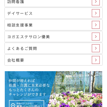
訪問看護
デイサービス
相談支援事業
ヨガエステサロン優美
よくあるご質問
会社概要